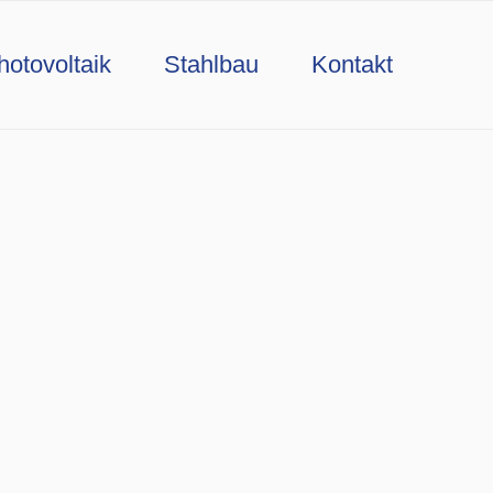
hotovoltaik
Stahlbau
Kontakt