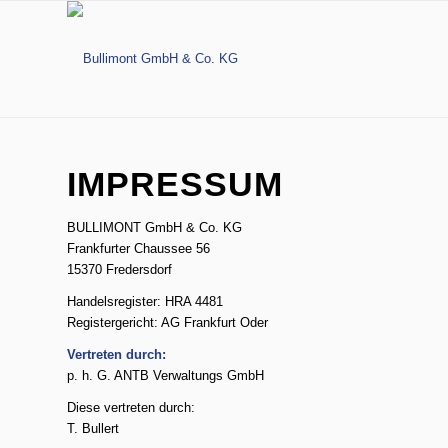
IMPRESSUM
BULLIMONT GmbH & Co. KG
Frankfurter Chaussee 56
15370 Fredersdorf
Handelsregister: HRA 4481
Registergericht: AG Frankfurt Oder
Vertreten durch:
p. h. G. ANTB Verwaltungs GmbH
Diese vertreten durch:
T. Bullert